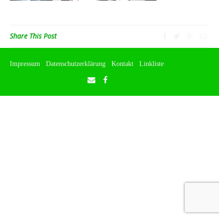
Share This Post
Impressum
Datenschutzerklärung
Kontakt
Linkliste